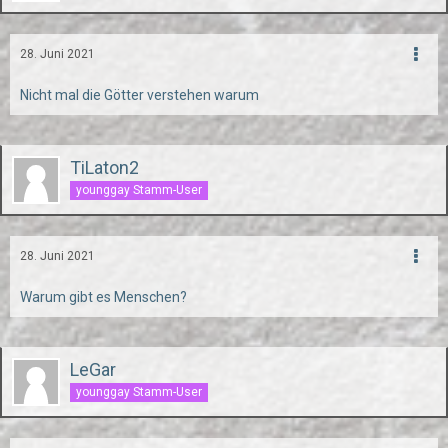
28. Juni 2021
Nicht mal die Götter verstehen warum
TiLaton2
younggay Stamm-User
28. Juni 2021
Warum gibt es Menschen?
LeGar
younggay Stamm-User