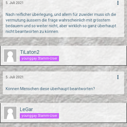
5. Juli 2021
Nach reiflicher überlegung, und allem für zuwider muss ich die
vermutung äussern die frage wahrscheinlich mit grösstem
bedauern und so weiter nicht, aber wirklich so ganz überhaupt
nicht beantworten zu können.
TiLaton2
younggay Stamm-User
5. Juli 2021
Können Menschen diese überhaupt beantworten?
LeGar
younggay Stamm-User