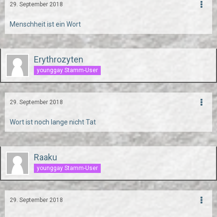
29. September 2018
Menschheit ist ein Wort
Erythrozyten
younggay Stamm-User
29. September 2018
Wort ist noch lange nicht Tat
Raaku
younggay Stamm-User
29. September 2018