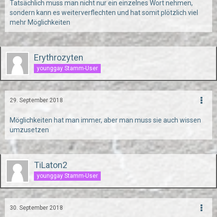
Tatsächlich muss man nicht nur ein einzelnes Wort nehmen,
sondern kann es weiterverflechten und hat somit plötzlich viel
mehr Möglichkeiten
Erythrozyten
younggay Stamm-User
29. September 2018
Möglichkeiten hat man immer, aber man muss sie auch wissen
umzusetzen
TiLaton2
younggay Stamm-User
30. September 2018