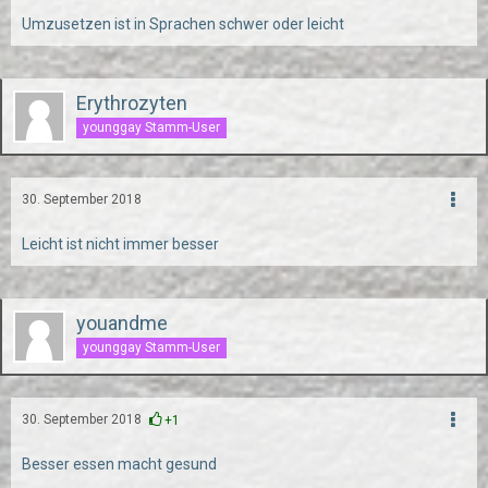
Umzusetzen ist in Sprachen schwer oder leicht
Erythrozyten
younggay Stamm-User
30. September 2018
Leicht ist nicht immer besser
youandme
younggay Stamm-User
30. September 2018
+1
Besser essen macht gesund