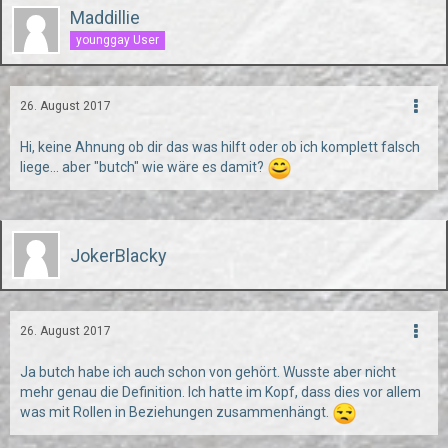
Maddillie
younggay User
26. August 2017
Hi, keine Ahnung ob dir das was hilft oder ob ich komplett falsch
liege... aber "butch" wie wäre es damit?
JokerBlacky
26. August 2017
Ja butch habe ich auch schon von gehört. Wusste aber nicht
mehr genau die Definition. Ich hatte im Kopf, dass dies vor allem
was mit Rollen in Beziehungen zusammenhängt.