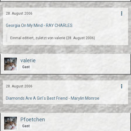
28. August 2006
Georgia On My Mind - RAY CHARLES
Einmal editiert, zuletzt von valerie (
28. August 2006
)
valerie
Gast
28. August 2006
Diamonds Are A Girl`s Best Friend - Marylin Monroe
Pfoetchen
Gast