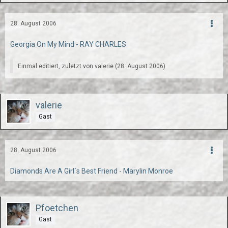
28. August 2006
Georgia On My Mind - RAY CHARLES
Einmal editiert, zuletzt von valerie (
28. August 2006
)
valerie
Gast
28. August 2006
Diamonds Are A Girl`s Best Friend - Marylin Monroe
Pfoetchen
Gast