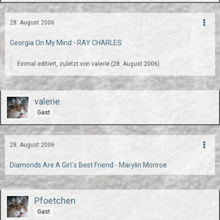
28. August 2006
Georgia On My Mind - RAY CHARLES
Einmal editiert, zuletzt von valerie (
28. August 2006
)
valerie
Gast
28. August 2006
Diamonds Are A Girl`s Best Friend - Marylin Monroe
Pfoetchen
Gast