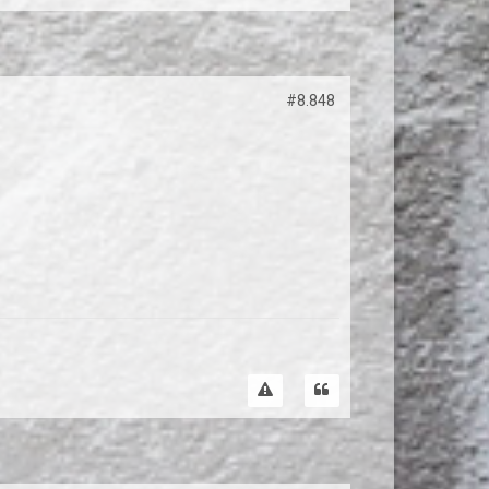
#8.848