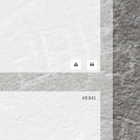
#8.845