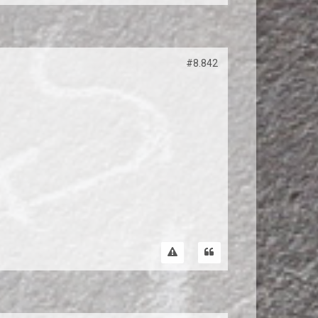
#8.842