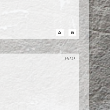
#8.846