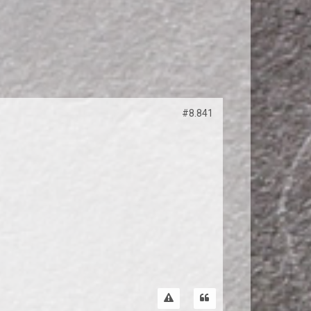
#8.841