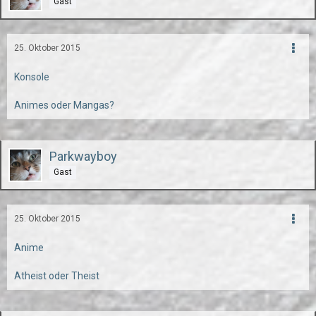
Gast
25. Oktober 2015
Konsole
Animes oder Mangas?
Parkwayboy
Gast
25. Oktober 2015
Anime
Atheist oder Theist