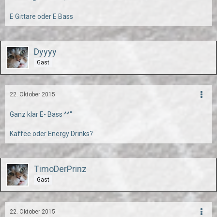
E Gittare oder E Bass
Dyyyy
Gast
22. Oktober 2015
Ganz klar E- Bass ^^"
Kaffee oder Energy Drinks?
TimoDerPrinz
Gast
22. Oktober 2015