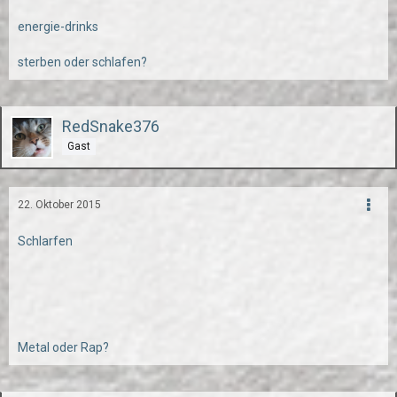
energie-drinks
sterben oder schlafen?
RedSnake376
Gast
22. Oktober 2015
Schlarfen
Metal oder Rap?