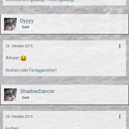
Dyyyy
Gast
26. Oktober 2015
Atheist
Kochen oder Fertiggerichte?
ShadowDancer
Gast
26. Oktober 2015
kochen