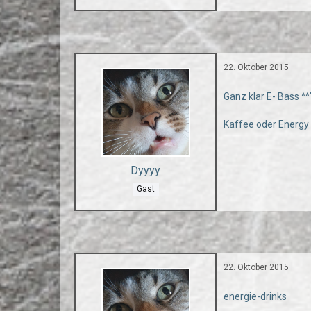
22. Oktober 2015
Ganz klar E- Bass ^^
Kaffee oder Energy 
Dyyyy
Gast
22. Oktober 2015
energie-drinks