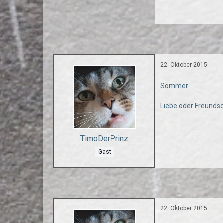
22. Oktober 2015
Sommer
Liebe oder Freunds
TimoDerPrinz
Gast
22. Oktober 2015