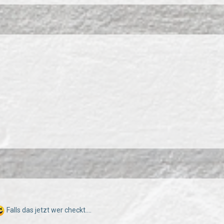
Falls das jetzt wer checkt....