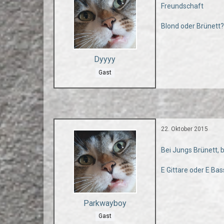
Freundschaft
Blond oder Brünett
Dyyyy
Gast
22. Oktober 2015
Bei Jungs Brünett, 
E Gittare oder E Bas
Parkwayboy
Gast