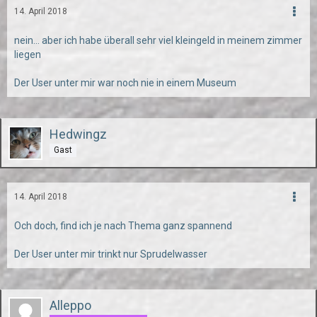
14. April 2018
nein... aber ich habe überall sehr viel kleingeld in meinem zimmer
liegen
Der User unter mir war noch nie in einem Museum
Hedwingz
Gast
14. April 2018
Och doch, find ich je nach Thema ganz spannend
Der User unter mir trinkt nur Sprudelwasser
Alleppo