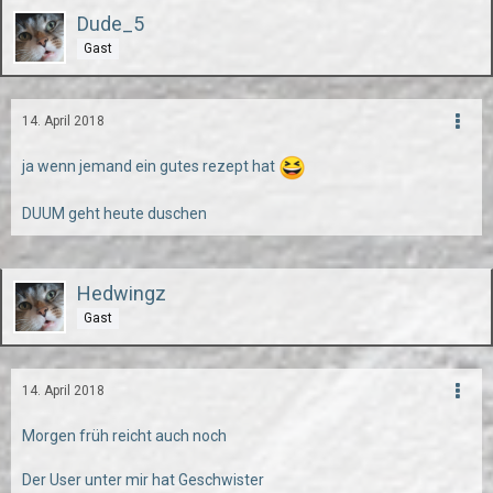
Dude_5
Gast
14. April 2018
ja wenn jemand ein gutes rezept hat
DUUM geht heute duschen
Hedwingz
Gast
14. April 2018
Morgen früh reicht auch noch
Der User unter mir hat Geschwister