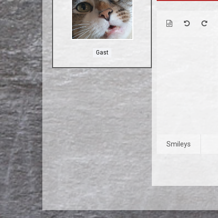
Gast
Smileys