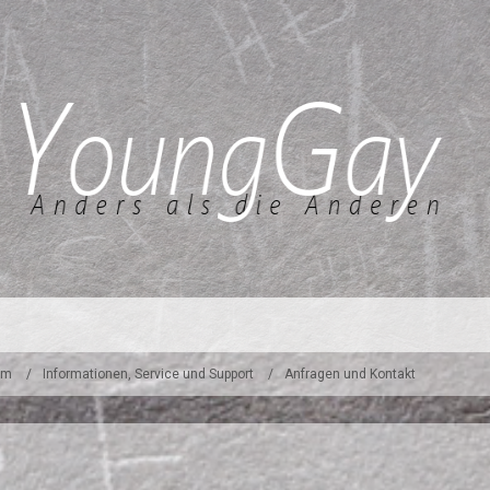
um
Informationen, Service und Support
Anfragen und Kontakt