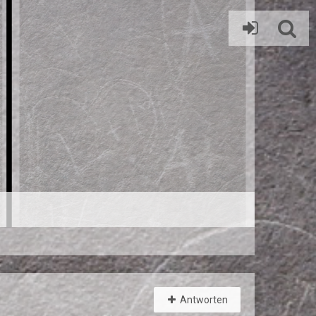
Antworten