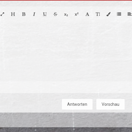
Antworten
Vorschau