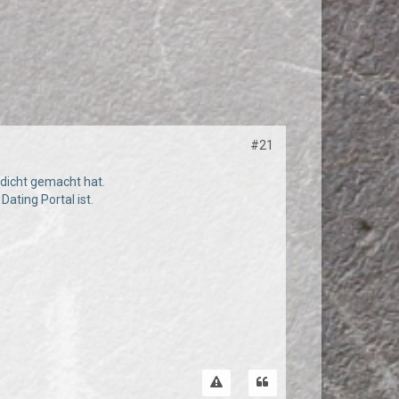
#21
 dicht gemacht hat.
Dating Portal ist.