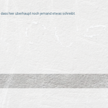
, dass hier überhaupt noch jemand etwas schreibt.