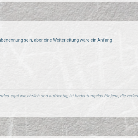
mbenennung sein, aber eine Weiterleitung wäre ein Anfang
ndes, egal wie ehrlich und aufrichtig, ist bedeutungslos für jene, die verl