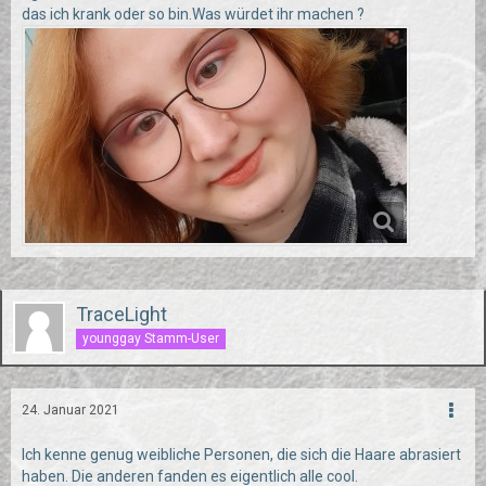
das ich krank oder so bin.Was würdet ihr machen ?
TraceLight
younggay Stamm-User
24. Januar 2021
Ich kenne genug weibliche Personen, die sich die Haare abrasiert
haben. Die anderen fanden es eigentlich alle cool.