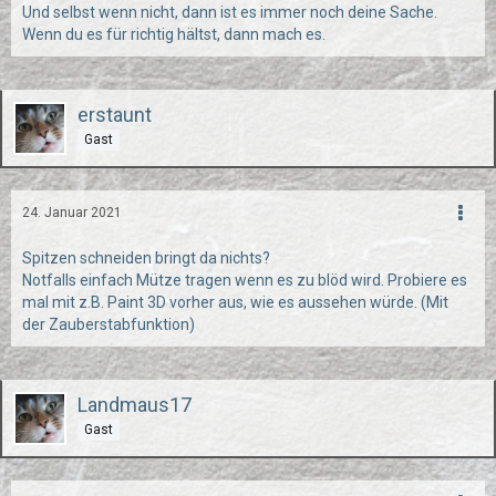
Und selbst wenn nicht, dann ist es immer noch deine Sache.
Wenn du es für richtig hältst, dann mach es.
erstaunt
Gast
24. Januar 2021
Spitzen schneiden bringt da nichts?
Notfalls einfach Mütze tragen wenn es zu blöd wird. Probiere es
mal mit z.B. Paint 3D vorher aus, wie es aussehen würde. (Mit
der Zauberstabfunktion)
Landmaus17
Gast