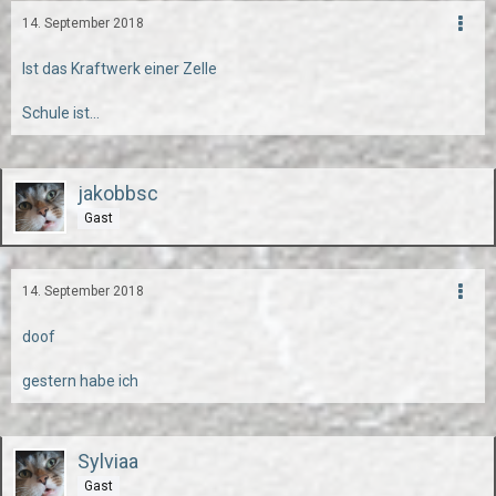
14. September 2018
Ist das Kraftwerk einer Zelle
Schule ist...
jakobbsc
Gast
14. September 2018
doof
gestern habe ich
Sylviaa
Gast