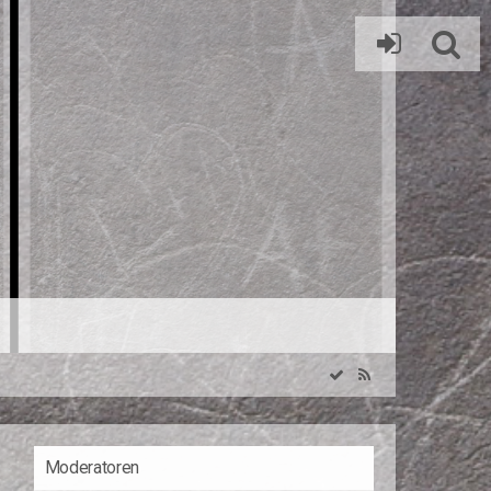
Moderatoren