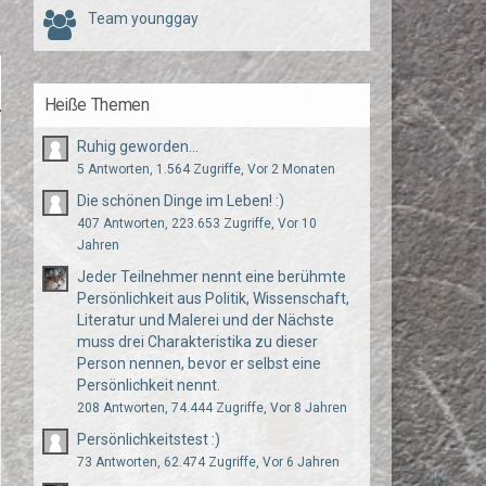
Team younggay
Heiße Themen
Ruhig geworden...
5 Antworten, 1.564 Zugriffe, Vor 2 Monaten
Die schönen Dinge im Leben! :)
407 Antworten, 223.653 Zugriffe, Vor 10
Jahren
Jeder Teilnehmer nennt eine berühmte
Persönlichkeit aus Politik, Wissenschaft,
Literatur und Malerei und der Nächste
muss drei Charakteristika zu dieser
Person nennen, bevor er selbst eine
Persönlichkeit nennt.
208 Antworten, 74.444 Zugriffe, Vor 8 Jahren
Persönlichkeitstest :)
73 Antworten, 62.474 Zugriffe, Vor 6 Jahren