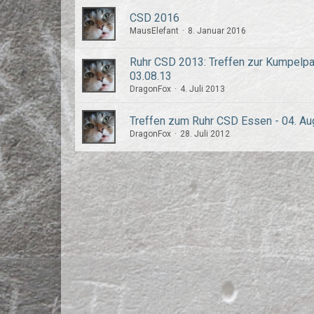
CSD 2016
MausElefant
8. Januar 2016
Ruhr CSD 2013: Treffen zur Kumpelp
03.08.13
DragonFox
4. Juli 2013
Treffen zum Ruhr CSD Essen - 04. Au
DragonFox
28. Juli 2012