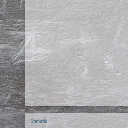
Statistik