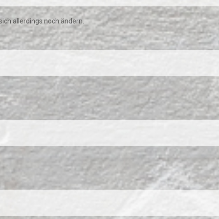
ich allerdings noch ändern.