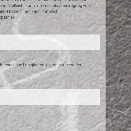
 kann. Vielleicht kann man das als Übertragung von
lent bezeichnen kann, natürlich.
pathie).
ersinnliche Fähigkeiten sollten nur nicht den