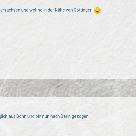
ersachsen und wohne in der Nähe von Göttingen
lich aus Bonn und bin nun nach Berin gezogen.