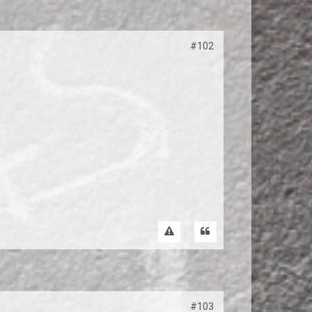
#102
#103