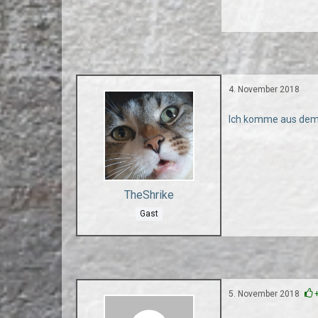
4. November 2018
Ich komme aus dem
TheShrike
Gast
5. November 2018