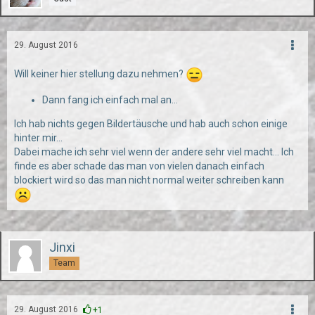
29. August 2016
Will keiner hier stellung dazu nehmen?
Dann fang ich einfach mal an...
Ich hab nichts gegen Bildertäusche und hab auch schon einige
hinter mir...
Dabei mache ich sehr viel wenn der andere sehr viel macht... Ich
finde es aber schade das man von vielen danach einfach
blockiert wird so das man nicht normal weiter schreiben kann
Jinxi
Team
29. August 2016
+1