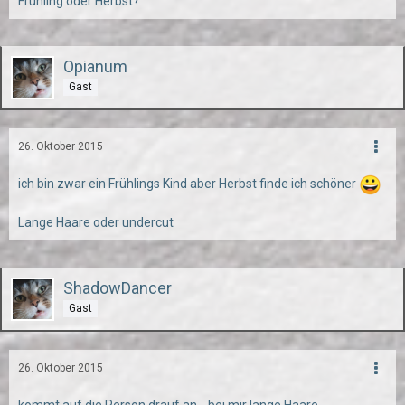
Frühling oder Herbst?
Opianum
Gast
26. Oktober 2015
ich bin zwar ein Frühlings Kind aber Herbst finde ich schöner
Lange Haare oder undercut
ShadowDancer
Gast
26. Oktober 2015