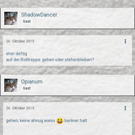
ShadowDancer
Gast
26. Oktober 2015
eher deftig
auf der Rolltreppe: gehen oder stehenbleiben?
Opianum
Gast
26. Oktober 2015
gehen, keine ahnug wieso
berliner halt