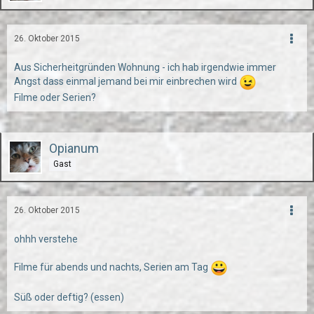
26. Oktober 2015
Aus Sicherheitgründen Wohnung - ich hab irgendwie immer
Angst dass einmal jemand bei mir einbrechen wird
Filme oder Serien?
Opianum
Gast
26. Oktober 2015
ohhh verstehe
Filme für abends und nachts, Serien am Tag
Süß oder deftig? (essen)