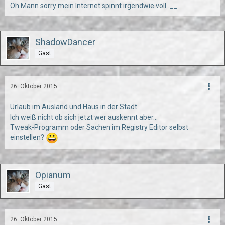
Oh Mann sorry mein Internet spinnt irgendwie voll .__.
ShadowDancer
Gast
26. Oktober 2015
Urlaub im Ausland und Haus in der Stadt
Ich weiß nicht ob sich jetzt wer auskennt aber...
Tweak-Programm oder Sachen im Registry Editor selbst
einstellen?
Opianum
Gast
26. Oktober 2015