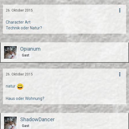
26. Oktober 2015
Character Art
Technik oder Natur?
Opianum
Gast
26. Oktober 2015
natur
Haus oder Wohnung?
ShadowDancer
Gast