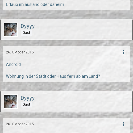
Urlaub im ausland oder daheim
Dyyyy
Gast
26. Oktober 2015
Android
Wohnung in der Stadt oder Haus fern ab am Land?
Dyyyy
Gast
26. Oktober 2015