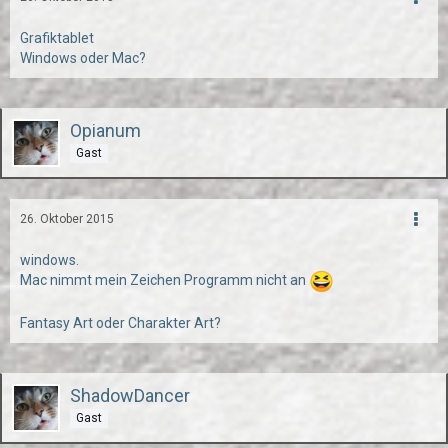
Grafiktablet
Windows oder Mac?
Opianum
Gast
26. Oktober 2015
windows.
Mac nimmt mein Zeichen Programm nicht an
Fantasy Art oder Charakter Art?
ShadowDancer
Gast