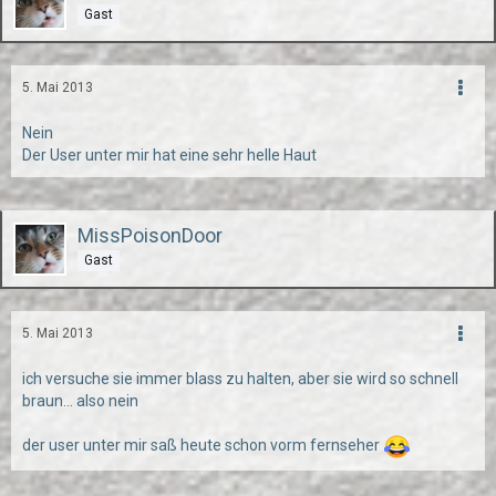
Gast
5. Mai 2013
Nein
Der User unter mir hat eine sehr helle Haut
MissPoisonDoor
Gast
5. Mai 2013
ich versuche sie immer blass zu halten, aber sie wird so schnell
braun... also nein
der user unter mir saß heute schon vorm fernseher