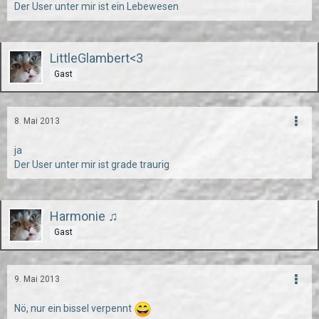
Der User unter mir ist ein Lebewesen
LittleGlambert<3
Gast
8. Mai 2013
ja
Der User unter mir ist grade traurig
Harmonie ♫
Gast
9. Mai 2013
Nö, nur ein bissel verpennt