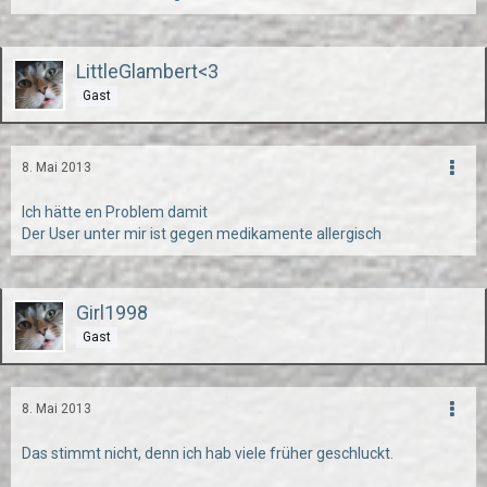
LittleGlambert<3
Gast
8. Mai 2013
Ich hätte en Problem damit
Der User unter mir ist gegen medikamente allergisch
Girl1998
Gast
8. Mai 2013
Das stimmt nicht, denn ich hab viele früher geschluckt.