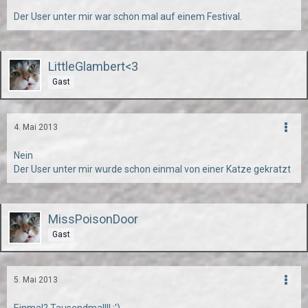
Der User unter mir war schon mal auf einem Festival.
LittleGlambert<3
Gast
4. Mai 2013
Nein
Der User unter mir wurde schon einmal von einer Katze gekratzt
MissPoisonDoor
Gast
5. Mai 2013