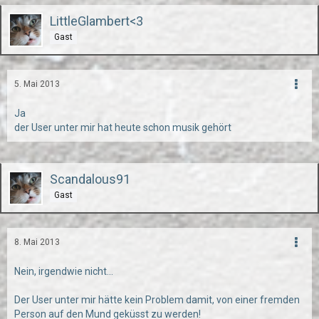
LittleGlambert<3
Gast
5. Mai 2013
Ja
der User unter mir hat heute schon musik gehört
Scandalous91
Gast
8. Mai 2013
Nein, irgendwie nicht...
Der User unter mir hätte kein Problem damit, von einer fremden
Person auf den Mund geküsst zu werden!