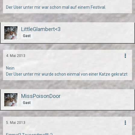
Der User unter mir war schon mal auf einem Festival.
LittleGlambert<3
Gast
4. Mai 2013
Nein
Der User unter mir wurde schon einmal von einer Katze gekratzt
MissPoisonDoor
Gast
5. Mai 2013