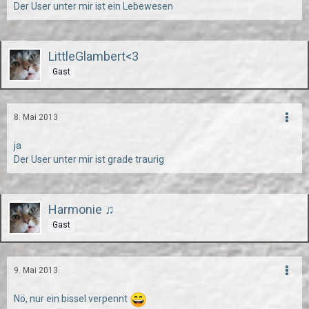
Der User unter mir ist ein Lebewesen
LittleGlambert<3
Gast
8. Mai 2013
ja
Der User unter mir ist grade traurig
Harmonie ♫
Gast
9. Mai 2013
Nö, nur ein bissel verpennt