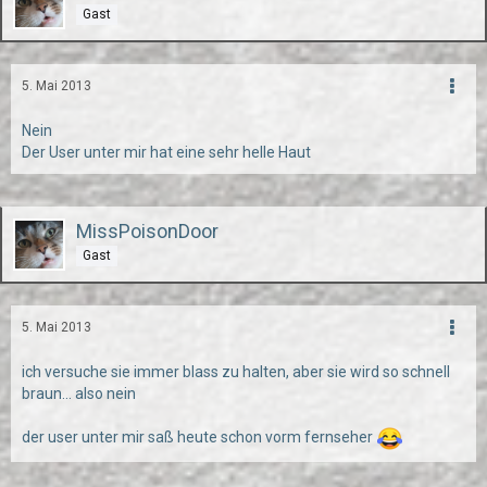
Gast
5. Mai 2013
Nein
Der User unter mir hat eine sehr helle Haut
MissPoisonDoor
Gast
5. Mai 2013
ich versuche sie immer blass zu halten, aber sie wird so schnell
braun... also nein
der user unter mir saß heute schon vorm fernseher