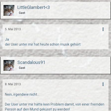
LittleGlambert<3
Gast
5. Mai 2013
Ja
der User unter mir hat heute schon musik gehört
Scandalous91
Gast
8. Mai 2013
Nein, irgendwie nicht...
Der User unter mir hätte kein Problem damit, von einer fremden
Person auf den Mund geküsst zu werden!