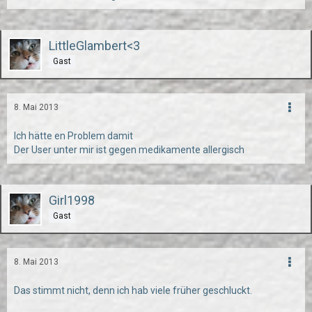
LittleGlambert<3
Gast
8. Mai 2013
Ich hätte en Problem damit
Der User unter mir ist gegen medikamente allergisch
Girl1998
Gast
8. Mai 2013
Das stimmt nicht, denn ich hab viele früher geschluckt.