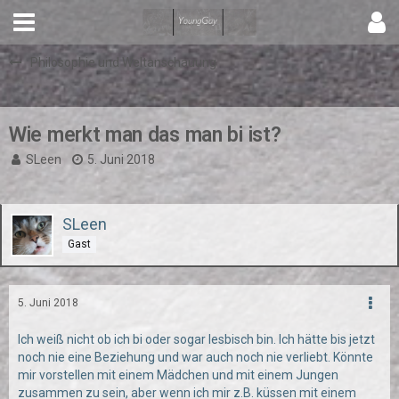
Philosophie und Weltanschauung
Wie merkt man das man bi ist?
SLeen
5. Juni 2018
SLeen
Gast
5. Juni 2018
Ich weiß nicht ob ich bi oder sogar lesbisch bin. Ich hätte bis jetzt
noch nie eine Beziehung und war auch noch nie verliebt. Könnte
mir vorstellen mit einem Mädchen und mit einem Jungen
zusammen zu sein, aber wenn ich mir z.B. küssen mit einem