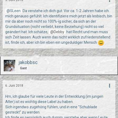
5. Juni 2018
SLeen
Da verstehe ich dich gut. Vor ca. 1-2 Jahren habe ich
mich genauso gefühlt. Ich identifiziere mich jetzt als lesbisch, bin
mir da aber noch nicht so 100%-ig sicher, da sich an der
Grundsituation (nicht verliebt, keine Beziehung) nicht so viel
geändert hat. Ich schätze,
Debby
hat Recht und man muss
sich Zeit lassen. Auch wenn das nicht wirklich zufriedenstellend
ist, finde ich, aber ich bin eben ein ungeduldiger Mensch
jakobbsc
Gast
6. Juni 2018
Hm, ich glaube für viele Leute in der Entwicklung (im jungen
Alter) ist es wichtig diese Label zu haben.
Sich irgendwo zugehörig fühlen, und in eine ''Schublade
gesteckt'' zu werden.
Ich finde es persönlich auch dumm, verstehe aber wenn Leute