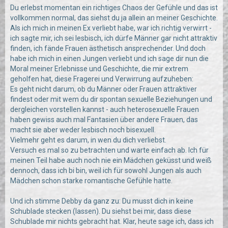
Du erlebst momentan ein richtiges Chaos der Gefühle und das ist
vollkommen normal, das siehst du ja allein an meiner Geschichte.
Als ich mich in meinen Ex verliebt habe, war ich richtig verwirrt -
ich sagte mir, ich sei lesbisch, ich dürfe Männer gar nicht attraktiv
finden, ich fände Frauen ästhetisch ansprechender. Und doch
habe ich mich in einen Jungen verliebt und ich sage dir nun die
Moral meiner Erlebnisse und Geschichte, die mir extrem
geholfen hat, diese Fragerei und Verwirrung aufzuheben:
Es geht nicht darum, ob du Männer oder Frauen attraktiver
findest oder mit wem du dir spontan sexuelle Beziehungen und
dergleichen vorstellen kannst - auch heterosexuelle Frauen
haben gewiss auch mal Fantasien über andere Frauen, das
macht sie aber weder lesbisch noch bisexuell.
Vielmehr geht es darum, in wen du dich verliebst.
Versuch es mal so zu betrachten und warte einfach ab. Ich für
meinen Teil habe auch noch nie ein Mädchen geküsst und weiß
dennoch, dass ich bi bin, weil ich für sowohl Jungen als auch
Mädchen schon starke romantische Gefühle hatte.
Und ich stimme Debby da ganz zu: Du musst dich in keine
Schublade stecken (lassen). Du siehst bei mir, dass diese
Schublade mir nichts gebracht hat. Klar, heute sage ich, dass ich