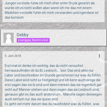
Jungen vorstelle fühle ich mich eher unter Druck gesetzt als
würde ich es nicht wollen aber wenn ich mir das mit einem
Mädchen vorstelle fühle ich mich verstanden und irgendwie ist
das komisch
Debby
younggay Stamm-User
5. Juni 2018
Erst mal ist denke ich wichtig, das du nicht versuchst
herrauszufinden ob du Bi, Lesbisch,... bist. Das sind alles nur
Laber und beschreiben im Grunde genommen nur was du fühlst.
Diese Label sind nicht so festgelegt und ich kenn auch einige die
erst sagen das sie bi sind und dann merken das sie eigentlich gar
nicht auf Männer stehen und dann sagen das sie Lesbisch sind,
genauso gibt es das auch andersrum... Manche sagen deswegen
auch einfach nur das sie queer sind.
Es geht viel mehr darum das du rausfindest was du fühlst...was