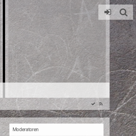
Moderatoren