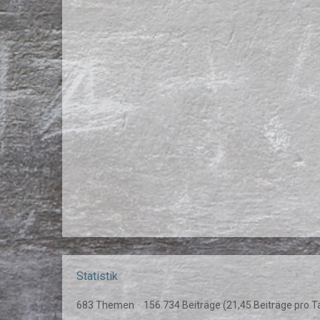
Statistik
683 Themen
156.734 Beiträge (21,45 Beiträge pro T