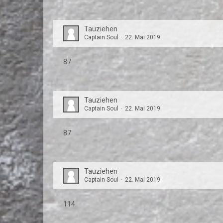
Tauziehen
Captain Soul
22. Mai 2019
87
Tauziehen
Captain Soul
22. Mai 2019
87
Tauziehen
Captain Soul
22. Mai 2019
114