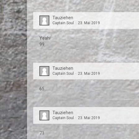
Tauziehen
Captain Soul
23. Mai 2019
Yeah!
99
Tauziehen
Captain Soul
23. Mai 2019
65
Tauziehen
Captain Soul
23. Mai 2019
71