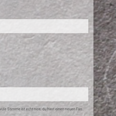
ule Stimme ist echt nice, du hast einen neuen Fan