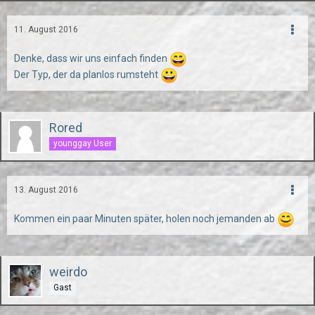
11. August 2016
Denke, dass wir uns einfach finden
Der Typ, der da planlos rumsteht
Rored
younggay User
13. August 2016
Kommen ein paar Minuten später, holen noch jemanden ab
weirdo
Gast