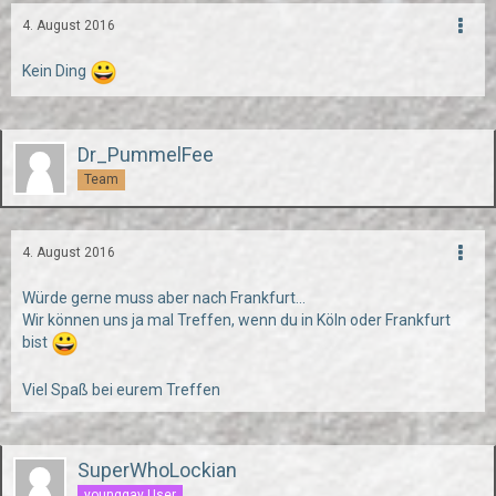
4. August 2016
Kein Ding
Dr_PummelFee
Team
4. August 2016
Würde gerne muss aber nach Frankfurt...
Wir können uns ja mal Treffen, wenn du in Köln oder Frankfurt
bist
Viel Spaß bei eurem Treffen
SuperWhoLockian
younggay User