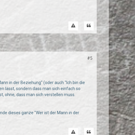
#5
Mann in der Beziehung" (oder auch "Ich bin die
en lässt, sondern dass man sich einfach so
st, ohne, dass man sich verstellen muss.
 finde dieses ganze "Wer ist der Mann in der