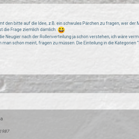
 den bitte auf die Idee, z.B. ein schwules Pärchen zu fragen, wer der 
st die Frage ziemlich dämlich.
die Neugier nach der Rollenverteilung ja schon verstehen, ich wäre verm
 man schon meint, fragen zu müssen. Die Einteilung in die Kategorien 
na
1987