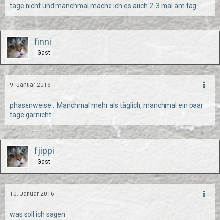
tage nicht und manchmal mache ich es auch 2-3 mal am tag.
finni
Gast
9. Januar 2016
phasenweise... Manchmal mehr als täglich, manchmal ein paar
tage garnicht.
fjippi
Gast
10. Januar 2016
was soll ich sagen