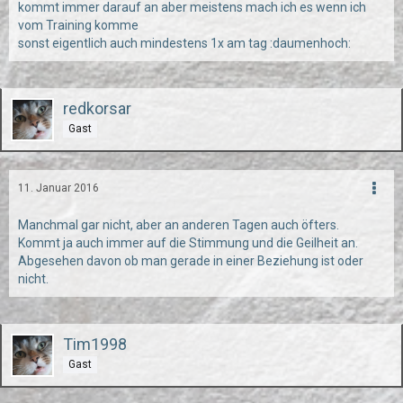
kommt immer darauf an aber meistens mach ich es wenn ich
vom Training komme
sonst eigentlich auch mindestens 1x am tag :daumenhoch:
redkorsar
Gast
11. Januar 2016
Manchmal gar nicht, aber an anderen Tagen auch öfters.
Kommt ja auch immer auf die Stimmung und die Geilheit an.
Abgesehen davon ob man gerade in einer Beziehung ist oder
nicht.
Tim1998
Gast