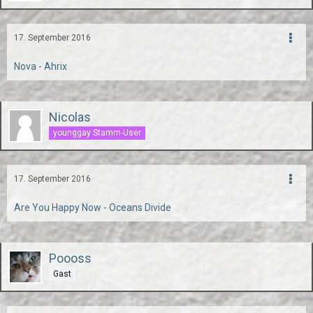
17. September 2016
Nova - Ahrix
Nicolas
younggay Stamm-User
17. September 2016
Are You Happy Now - Oceans Divide
Poooss
Gast