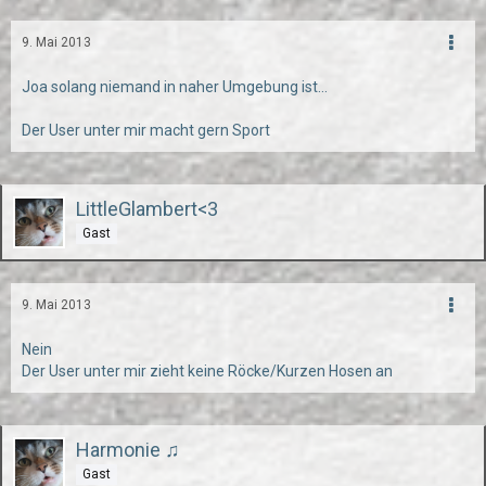
9. Mai 2013
Joa solang niemand in naher Umgebung ist...
Der User unter mir macht gern Sport
LittleGlambert<3
Gast
9. Mai 2013
Nein
Der User unter mir zieht keine Röcke/Kurzen Hosen an
Harmonie ♫
Gast