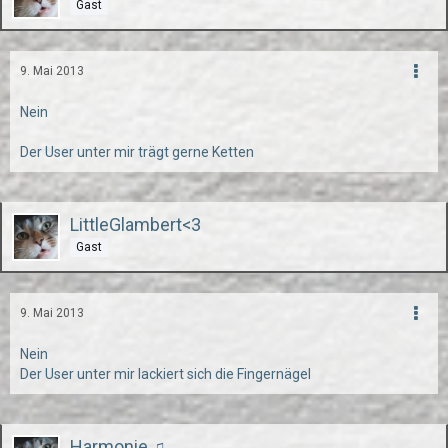
Gast
9. Mai 2013
Nein
Der User unter mir trägt gerne Ketten
LittleGlambert<3
Gast
9. Mai 2013
Nein
Der User unter mir lackiert sich die Fingernägel
Harmonie ♫