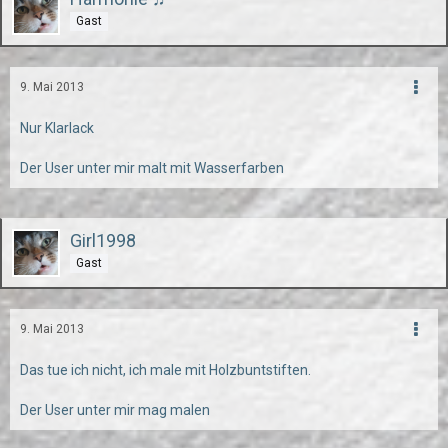
Gast
9. Mai 2013
Nur Klarlack
Der User unter mir malt mit Wasserfarben
Girl1998
Gast
9. Mai 2013
Das tue ich nicht, ich male mit Holzbuntstiften.
Der User unter mir mag malen