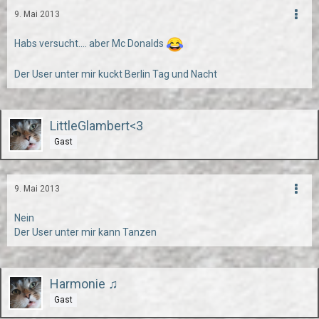
9. Mai 2013
Habs versucht.... aber Mc Donalds
Der User unter mir kuckt Berlin Tag und Nacht
LittleGlambert<3
Gast
9. Mai 2013
Nein
Der User unter mir kann Tanzen
Harmonie ♫
Gast