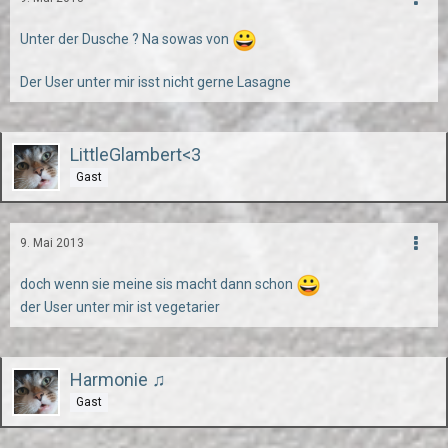
Unter der Dusche ? Na sowas von
Der User unter mir isst nicht gerne Lasagne
LittleGlambert<3
Gast
9. Mai 2013
doch wenn sie meine sis macht dann schon
der User unter mir ist vegetarier
Harmonie ♫
Gast