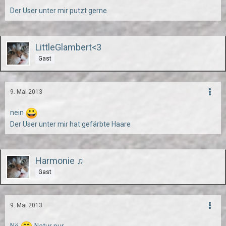
Der User unter mir putzt gerne
LittleGlambert<3
Gast
9. Mai 2013
nein
Der User unter mir hat gefärbte Haare
Harmonie ♫
Gast
9. Mai 2013