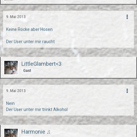
9. Mai 2013
Keine Röcke aber Hosen
Der User unter mir raucht
LittleGlambert<3
Gast
9. Mai 2013
Nein
Der User unter mir trinkt Alkohol
Harmonie ♫