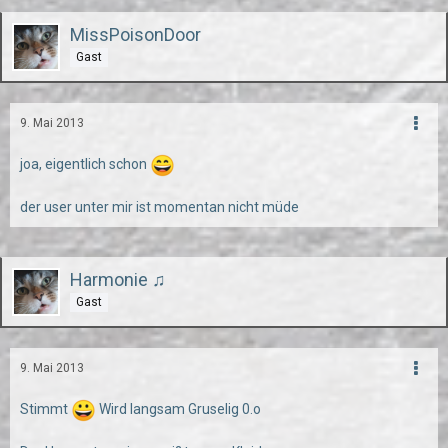
MissPoisonDoor
Gast
9. Mai 2013
joa, eigentlich schon
der user unter mir ist momentan nicht müde
Harmonie ♫
Gast
9. Mai 2013
Stimmt
Wird langsam Gruselig 0.o