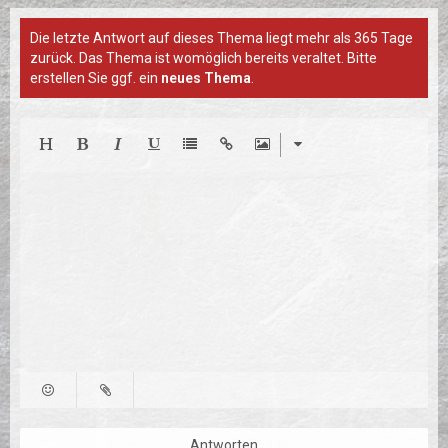
Die letzte Antwort auf dieses Thema liegt mehr als 365 Tage
zurück. Das Thema ist womöglich bereits veraltet. Bitte
erstellen Sie ggf. ein
neues Thema
.
Antworten