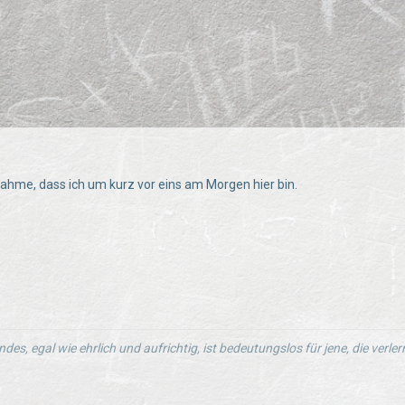
ahme, dass ich um kurz vor eins am Morgen hier bin.
ndes, egal wie ehrlich und aufrichtig, ist bedeutungslos für jene, die verl