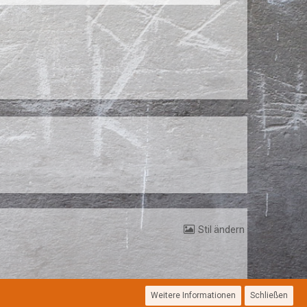
Stil ändern
Weitere Informationen
Schließen