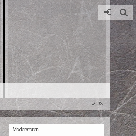
Moderatoren