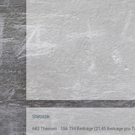
Statistik
683 Themen
156.734 Beiträge (21,45 Beiträge pro T