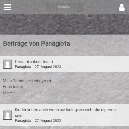
Forum
Beiträge von Panagiota
Persönlichkeitstest :)
Panagiota
27. August 2023
Mein Persönlichkeitstyp ist:
Entertainer
ESFP-T
Kinder lieben auch wenn sie biologisch nicht die eigenen
sind
Panagiota
27. August 2023