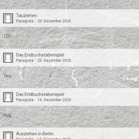
Tauziehen
Panagiota
20. Dezember 2020
129
Das Endbuchstabenspiel
Panagiota
20. Dezember 2020
Teig
Das Endbuchstabenspiel
Panagiota
16. Dezember 2020
Flug
Ausziehen in Berlin