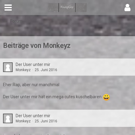
Forum
Beiträge von Monkeyz
Der User unter mir
Monkeyz
25. Juni 2016
Eher Rap, aber nur manchmal
Der User unter mir hat ein mega cutes kuschelbären
Der User unter mir
Monkeyz
25. Juni 2016