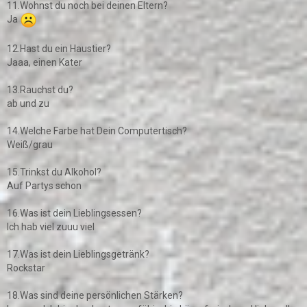
11.Wohnst du noch bei deinen Eltern?
Ja
12.Hast du ein Haustier?
Jaaa, einen Kater
13.Rauchst du?
ab und zu
14.Welche Farbe hat Dein Computertisch?
Weiß/grau
15.Trinkst du Alkohol?
Auf Partys schon
16.Was ist dein Lieblingsessen?
Ich hab viel zuuu viel
17.Was ist dein Lieblingsgetränk?
Rockstar
18.Was sind deine persönlichen Stärken?