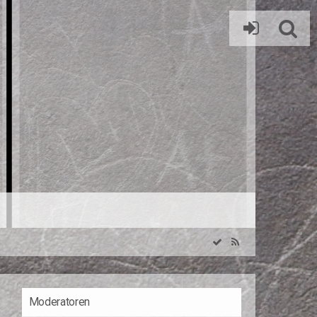
Moderatoren