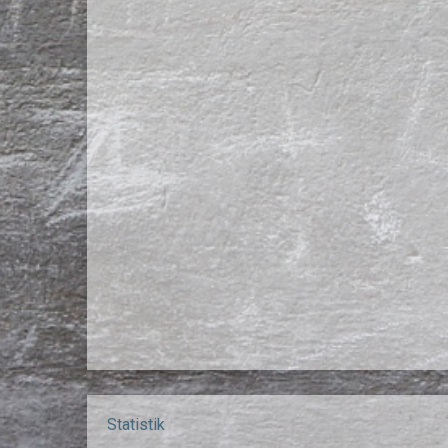
Statistik