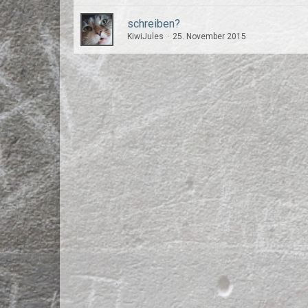
schreiben?
KiwiJules
25. November 2015