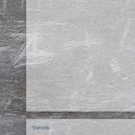
Statistik