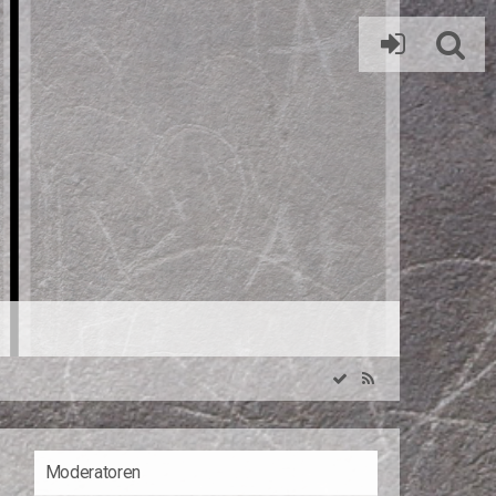
Moderatoren