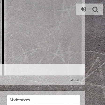
Moderatoren