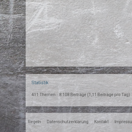
Statistik
411 Themen
8.108 Beiträge (1,11 Beiträge pro Tag)
Regeln
Datenschutzerklärung
Kontakt
Impress