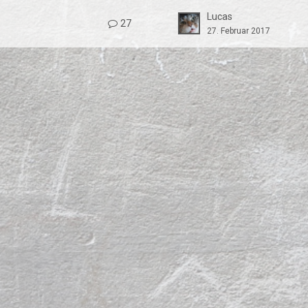
Lucas
27
27. Februar 2017