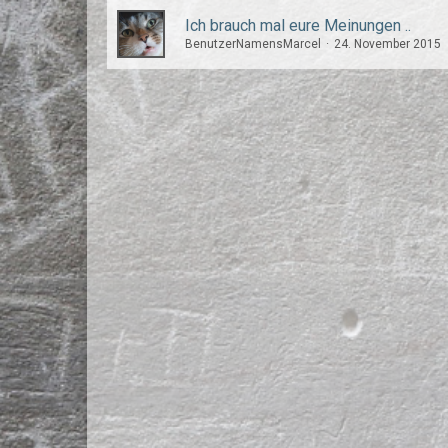
Ich brauch mal eure Meinungen ..
BenutzerNamensMarcel
24. November 2015