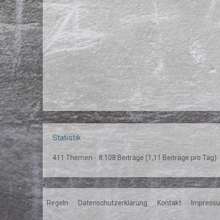
Statistik
411 Themen
8.108 Beiträge (1,11 Beiträge pro Tag)
Regeln
Datenschutzerklärung
Kontakt
Impress