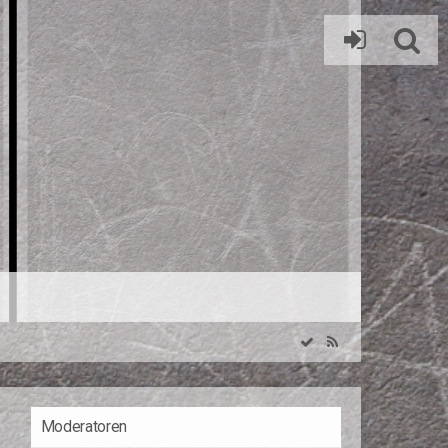
Moderatoren