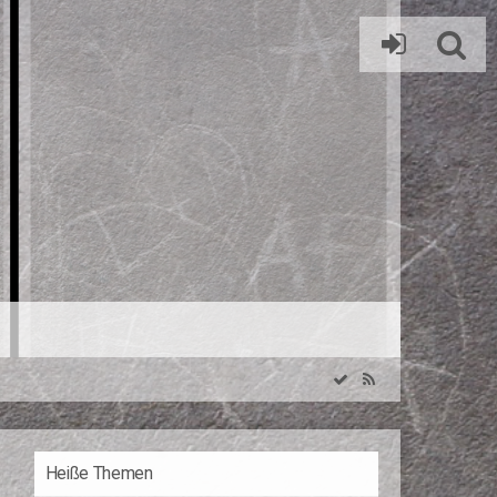
Heiße Themen