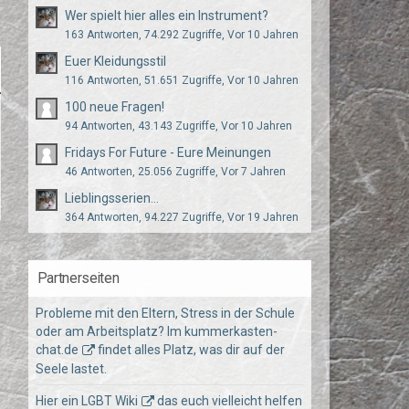
Wer spielt hier alles ein Instrument?
163 Antworten, 74.292 Zugriffe, Vor 10 Jahren
Euer Kleidungsstil
116 Antworten, 51.651 Zugriffe, Vor 10 Jahren
100 neue Fragen!
94 Antworten, 43.143 Zugriffe, Vor 10 Jahren
Fridays For Future - Eure Meinungen
46 Antworten, 25.056 Zugriffe, Vor 7 Jahren
Lieblingsserien...
364 Antworten, 94.227 Zugriffe, Vor 19 Jahren
Partnerseiten
Probleme mit den Eltern, Stress in der Schule
oder am Arbeitsplatz? Im
kummerkasten-
chat.de
findet alles Platz, was dir auf der
Seele lastet.
Hier ein
LGBT Wiki
das euch vielleicht helfen