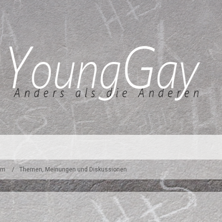
um
Themen, Meinungen und Diskussionen