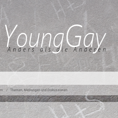
um
Themen, Meinungen und Diskussionen