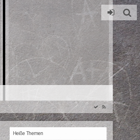
Heiße Themen